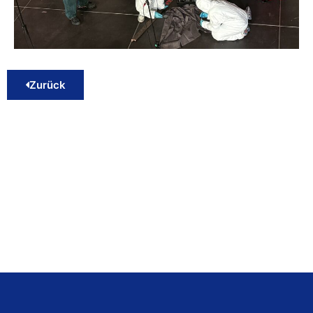
Zurück