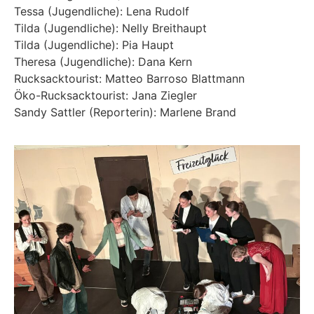
Tessa (Jugendliche): Lena Rudolf
Tilda (Jugendliche): Nelly Breithaupt
Tilda (Jugendliche): Pia Haupt
Theresa (Jugendliche): Dana Kern
Rucksacktourist: Matteo Barroso Blattmann
Öko-Rucksacktourist: Jana Ziegler
Sandy Sattler (Reporterin): Marlene Brand