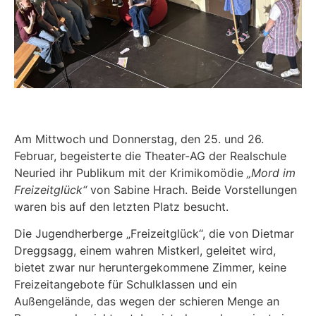
Am Mittwoch und Donnerstag, den 25. und 26.
Februar, begeisterte die Theater-AG der Realschule
Neuried ihr Publikum mit der Krimikomödie
„Mord im
Freizeitglück“
von Sabine Hrach. Beide Vorstellungen
waren bis auf den letzten Platz besucht.
Die Jugendherberge „Freizeitglück“, die von Dietmar
Dreggsagg, einem wahren Mistkerl, geleitet wird,
bietet zwar nur heruntergekommene Zimmer, keine
Freizeitangebote für Schulklassen und ein
Außengelände, das wegen der schieren Menge an