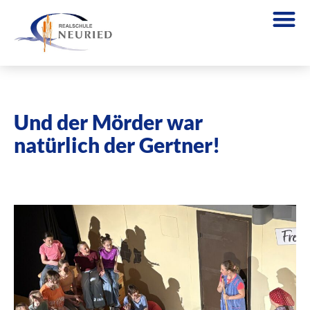
Und der Mörder war
natürlich der Gertner!