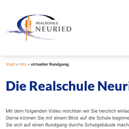
Start
»
Info
»
virtueller Rundgang
Die Realschule Neur
Mit dem folgenden Video möchten wir Sie herzlich einlad
Gerne können Sie mit einem Blick auf die Schule begi
Sie sich auf einen Rundgang durchs Schulgebäude mache