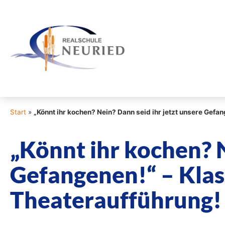
Start
»
„Könnt ihr kochen? Nein? Dann seid ihr jetzt unsere Gefan
„Könnt ihr kochen? N
Gefangenen!“ – Klass
Theateraufführung!