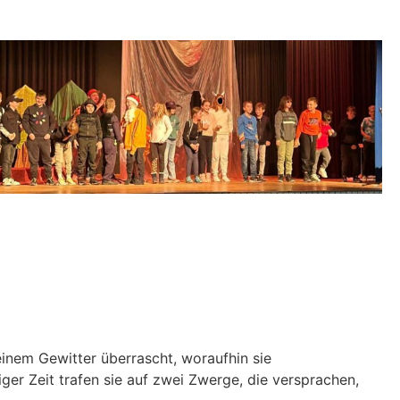
einem Gewitter überrascht, woraufhin sie
iger Zeit trafen sie auf zwei Zwerge, die versprachen,