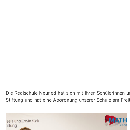
Die Realschule Neuried hat sich mit Ihren Schülerinnen u
Stiftung und hat eine Abordnung unserer Schule am Freit