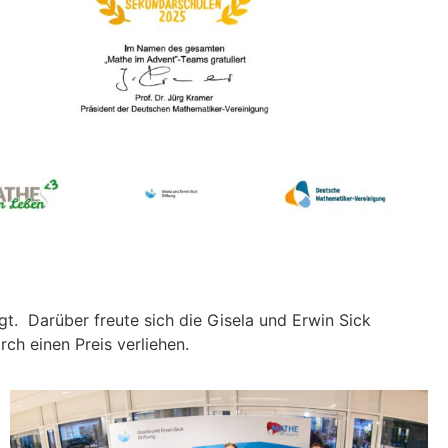
igt. Darüber freute sich die Gisela und Erwin Sick
ch einen Preis verliehen.