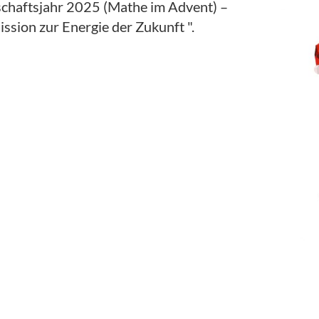
chaftsjahr 2025 (Mathe im Advent) –
ssion zur Energie der Zukunft ".