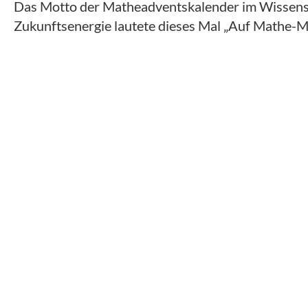
Das Motto der Matheadventskalender im Wissens
Zukunftsenergie lautete dieses Mal „Auf Mathe-Mi