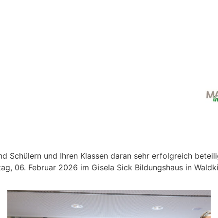
nd Schülern und Ihren Klassen daran sehr erfolgreich beteil
ag, 06. Februar 2026 im Gisela Sick Bildungshaus in Waldkir