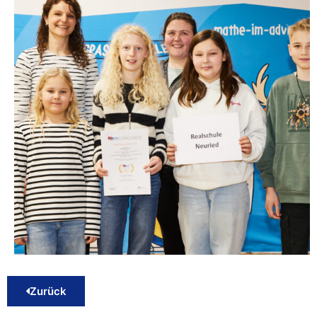
Zurück