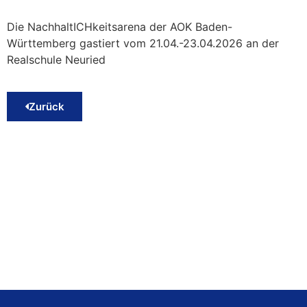
Die NachhaltICHkeitsarena der AOK Baden-
Württemberg gastiert vom 21.04.-23.04.2026 an der
Realschule Neuried
Zurück