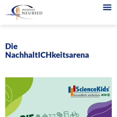
Die
NachhaltICHkeitsarena