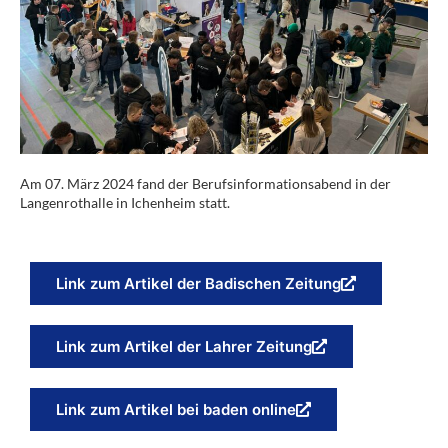
Am 07. März 2024 fand der Berufsinformationsabend in der
Langenrothalle in Ichenheim statt.
Link zum Artikel der Badischen Zeitung
Link zum Artikel der Lahrer Zeitung
Link zum Artikel bei baden online