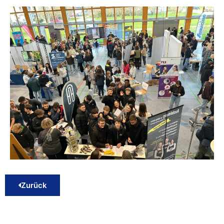
Zurück