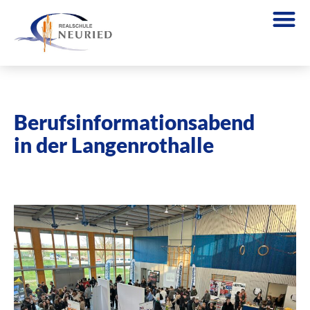
Berufsinformationsabend
in der Langenrothalle