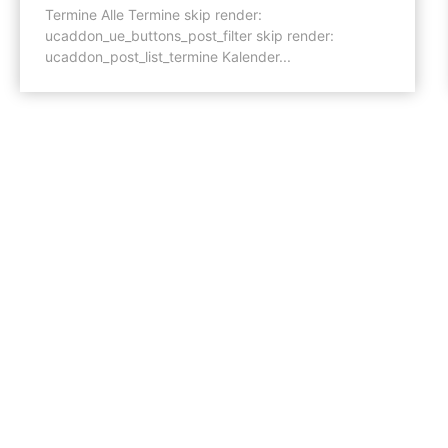
Termine Alle Termine skip render:
ucaddon_ue_buttons_post_filter skip render:
ucaddon_post_list_termine Kalender...