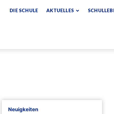
DIE SCHULE
AKTUELLES
SCHULLEB
Neuigkeiten