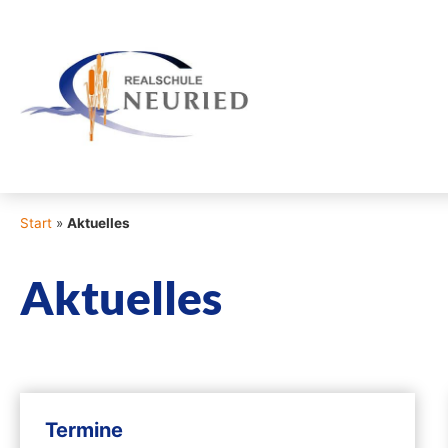
Start
»
Aktuelles
Aktuelles
Termine