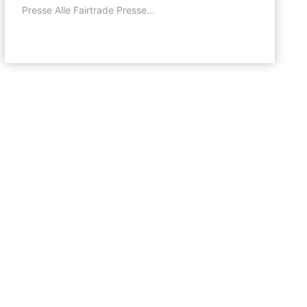
Presse Alle Fairtrade Presse...